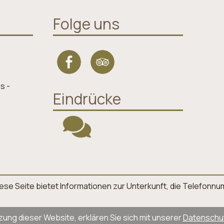
Folge uns
s -
Eindrücke
. Diese Seite bietet Informationen zur Unterkunft, die Telefo
zung dieser Website, erklären Sie sich mit unserer
Datenschutz