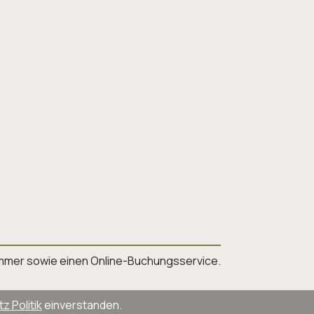
nnummer sowie einen Online-Buchungsservice.
 Politik
einverstanden.