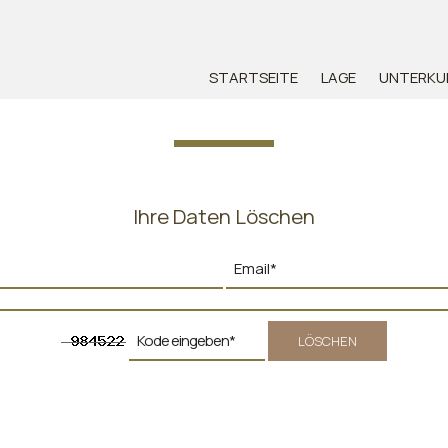
STARTSEITE
LAGE
UNTERKU
Ihre Daten Löschen
LÖSCHEN