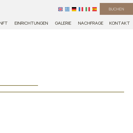
BUCHEN
NFT
EINRICHTUNGEN
GALERIE
NACHFRAGE
KONTAKT