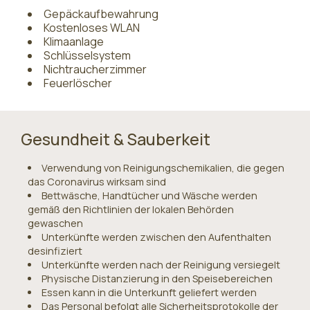
Gepäckaufbewahrung
Kostenloses WLAN
Klimaanlage
Schlüsselsystem
Nichtraucherzimmer
Feuerlöscher
Gesundheit & Sauberkeit
Verwendung von Reinigungschemikalien, die gegen
das Coronavirus wirksam sind
Bettwäsche, Handtücher und Wäsche werden
gemäß den Richtlinien der lokalen Behörden
gewaschen
Unterkünfte werden zwischen den Aufenthalten
desinfiziert
Unterkünfte werden nach der Reinigung versiegelt
Physische Distanzierung in den Speisebereichen
Essen kann in die Unterkunft geliefert werden
Das Personal befolgt alle Sicherheitsprotokolle der