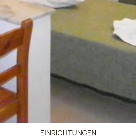
EINRICHTUNGEN