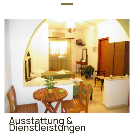
Ausstattung &
Dienstleistungen