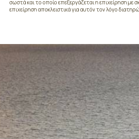
σωστά και το οποίο επεξεργάζεται η επιχείρηση με 
επιχείρηση αποκλειστικά για αυτόν τον λόγο διατηρ