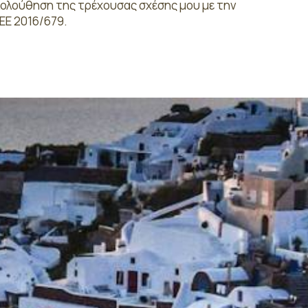
κολούθηση της τρέχουσας σχέσης μου με την
ΕΕ 2016/679.