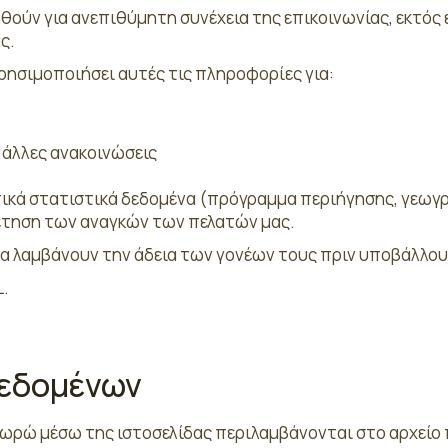
θούν για ανεπιθύμητη συνέχεια της επικοινωνίας, εκτός
ς.
χρησιμοποιήσει αυτές τις πληροφορίες για:
 άλλες ανακοινώσεις
ικά στατιστικά δεδομένα (πρόγραμμα περιήγησης, γεωγρ
έτηση των αναγκών των πελατών μας.
 να λαμβάνουν την άδεια των γονέων τους πριν υποβάλλο
L.
εδομένων
ωρώ μέσω της ιστοσελίδας περιλαμβάνονται στο αρχείο