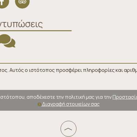
ντυπώσεις
πος. Αυτός ο ιστότοπος προσφέρει πληροφορίες και αριθμ
ιστότοπου, αποδέχεστε την πολιτική μας για την
Προστασί
Διαγραφή στοιχείων σας
︿