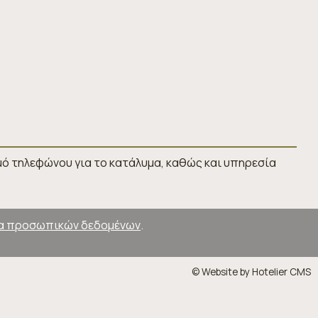
ό τηλεφώνου για το κατάλυμα, καθώς και υπηρεσία
α προσωπικών δεδομένων
.
© Website by Hotelier CMS