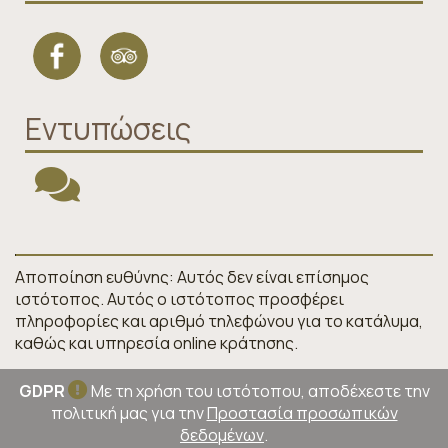
Εντυπώσεις
Αποποίηση ευθύνης: Αυτός δεν είναι επίσημος
ιστότοπος. Αυτός ο ιστότοπος προσφέρει
πληροφορίες και αριθμό τηλεφώνου για το κατάλυμα,
καθώς και υπηρεσία online κράτησης.
GDPR
Με τη χρήση του ιστότοπου, αποδέχεστε την
πολιτική μας για την
Προστασία προσωπικών
δεδομένων
.