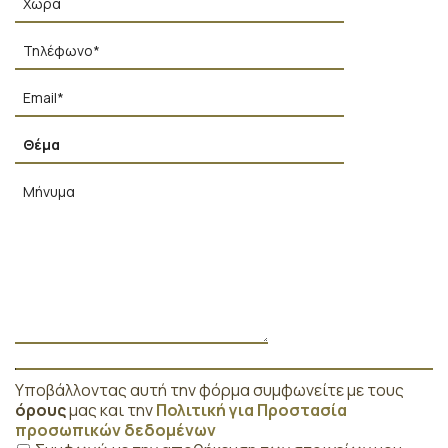
Υποβάλλοντας αυτή την φόρμα συμφωνείτε με τους
όρους
μας και την
Πολιτική για Προστασία
προσωπικών δεδομένων