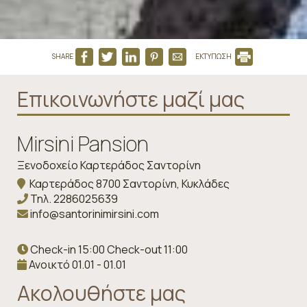
SHARE
ΕΚΤΥΠΩΣΗ
Επικοινωνήστε μαζί μας
Mirsini Pansion
Ξενοδοχείο Καρτεράδος Σαντορίνη
Καρτεράδος 8700 Σαντορίνη, Κυκλάδες
Τηλ.
2286025639
info@santorinimirsini.com
Check-in 15:00 Check-out 11:00
Ανοικτό 01.01 - 01.01
Ακολουθήστε μας