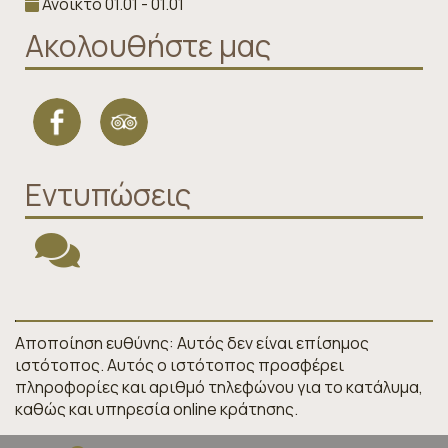
Ανοικτό 01.01 - 01.01
Ακολουθήστε μας
Εντυπώσεις
Αποποίηση ευθύνης: Αυτός δεν είναι επίσημος
ιστότοπος. Αυτός ο ιστότοπος προσφέρει
πληροφορίες και αριθμό τηλεφώνου για το κατάλυμα,
καθώς και υπηρεσία online κράτησης.