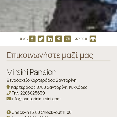
SHARE
ΕΚΤΥΠΩΣΗ
Επικοινωνήστε μαζί μας
Mirsini Pansion
Ξενοδοχείο Καρτεράδος Σαντορίνη
Καρτεράδος 8700 Σαντορίνη, Κυκλάδες
Τηλ.
2286025639
info@santorinimirsini.com
Check-in 15:00 Check-out 11:00