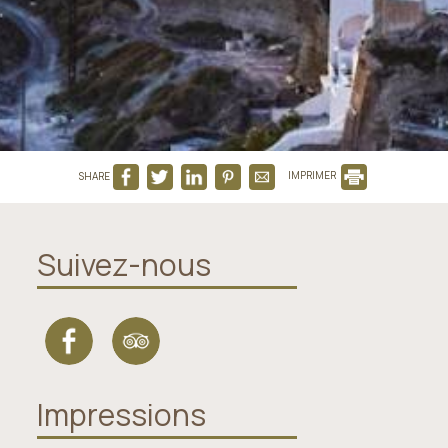
SHARE
IMPRIMER
Suivez-nous
Impressions