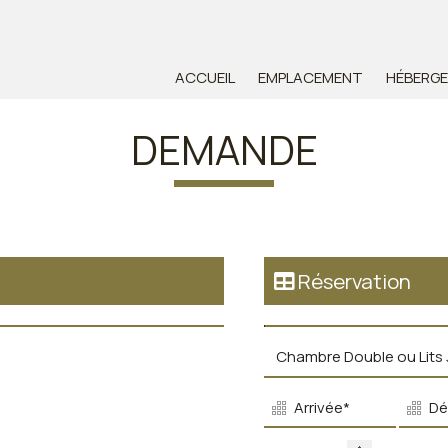
ACCUEIL
EMPLACEMENT
HÉBERG
DEMANDE
Réservation