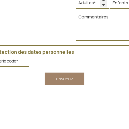
tection des dates personnelles
ENVOYER