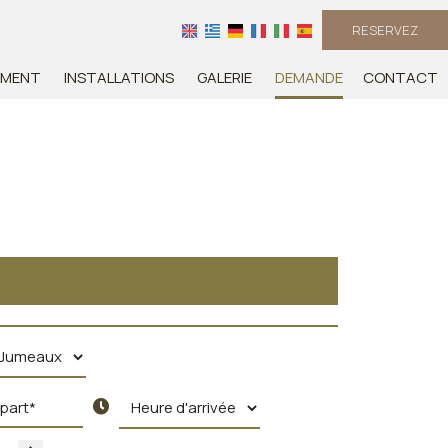
RESERVEZ
EMENT
INSTALLATIONS
GALERIE
DEMANDE
CONTACT