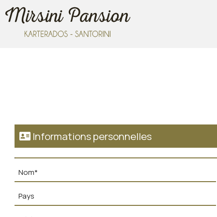
Informations personnelles