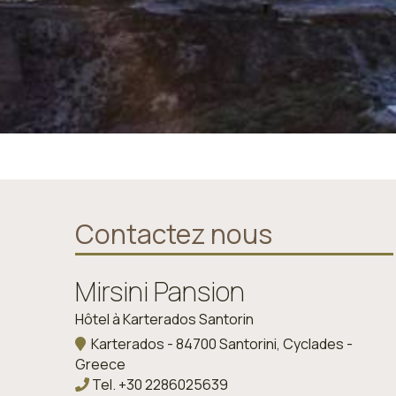
Contactez nous
Mirsini Pansion
Hôtel à Karterados Santorin
Karterados - 84700 Santorini, Cyclades -
Greece
Tel.
+30 2286025639