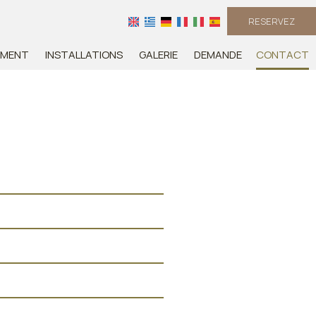
RESERVEZ
EMENT
INSTALLATIONS
GALERIE
DEMANDE
CONTACT