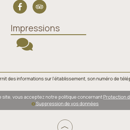
Impressions
 fournit des informations sur l’établissement, son numéro de té
ce site, vous acceptez notre politique concernant
Protection 
Suppression de vos données
︿