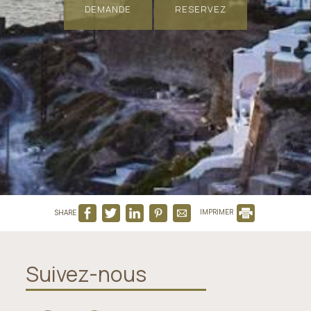
DEMANDE
RESERVEZ
SHARE
IMPRIMER
Suivez-nous