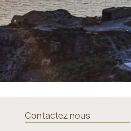
Contactez nous