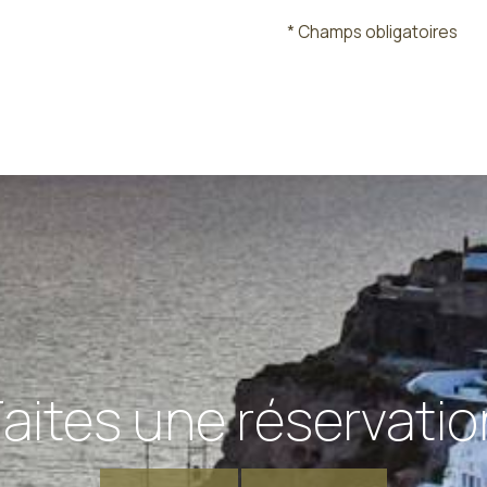
* Champs obligatoires
Faites une réservatio