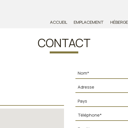
ACCUEIL
EMPLACEMENT
HÉBERG
CONTACT