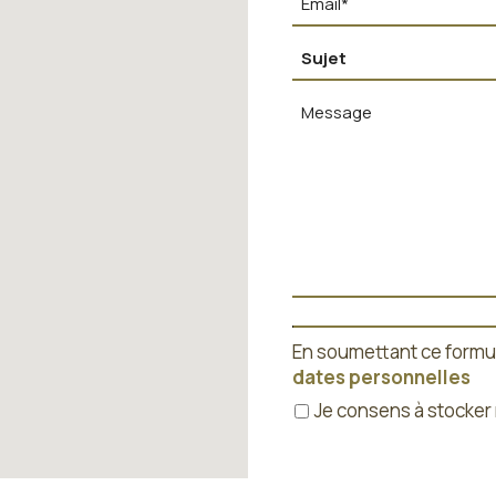
En soumettant ce formu
dates personnelles
Je consens à stoc