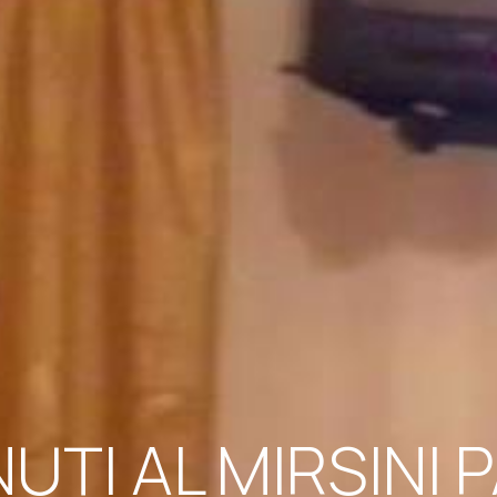
UTI AL MIRSINI 