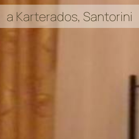
a Karterados, Santorini