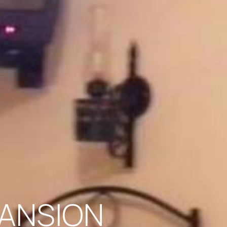
PANSION