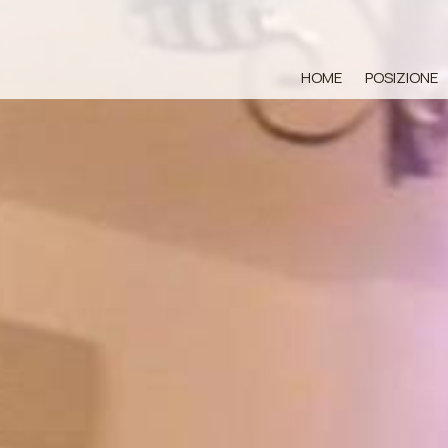
HOME
POSIZIONE