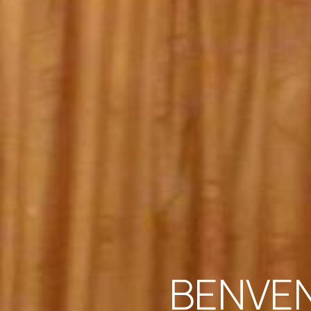
BENVEN