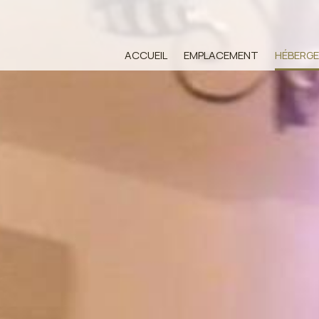
ACCUEIL
EMPLACEMENT
HÉBERG