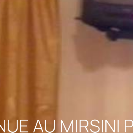
NUE AU MIRSINI 