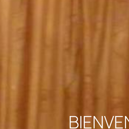
BIENVE