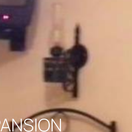
PANSION