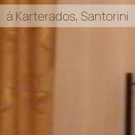
à Karterados, Santorini