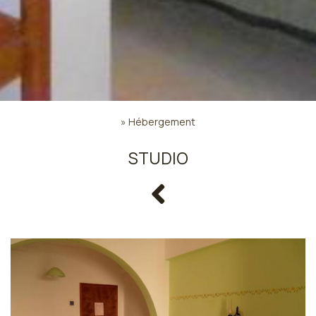
»
Hébergement
STUDIO